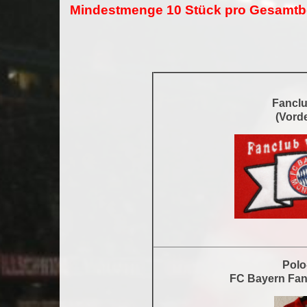
Mindestmenge 10 Stück pro Gesamtb
Fancl
(Vorde
Polo
FC Bayern Fan