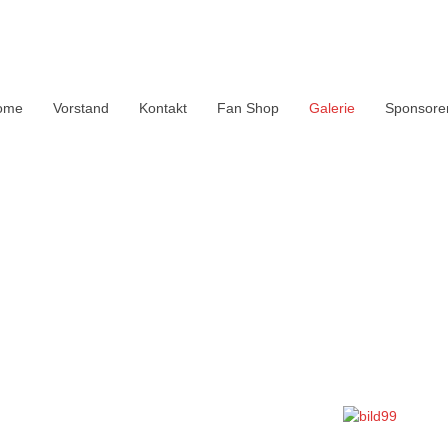
ome
Vorstand
Kontakt
Fan Shop
Galerie
Sponsore